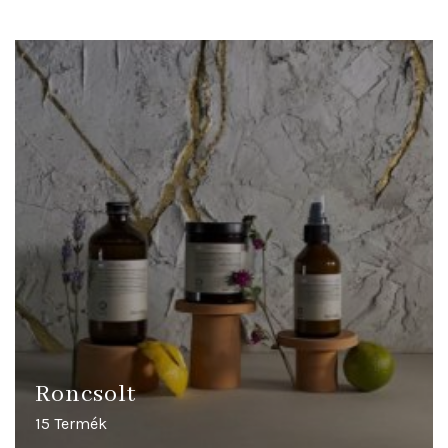
Roncsolt
15 Termék