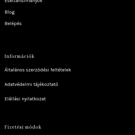
Esettanulmányok
Blog
Belépés
Információk
Általános szerződési feltételek
Adatvédelmi tájékoztató
Elállási nyilatkozat
Fizetési módok