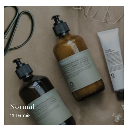
Normál
12 Termék