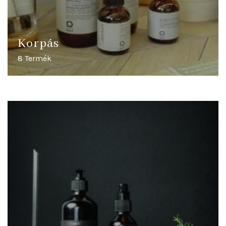
Korpás
8 Termék