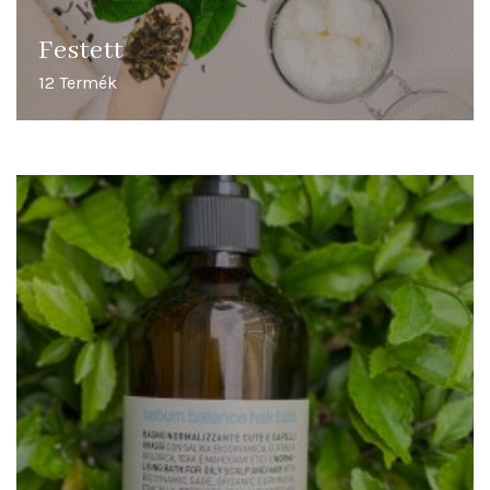
Festett
12 Termék