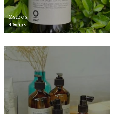
Zsíros
4 Termék