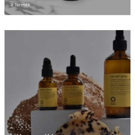
9 Termék