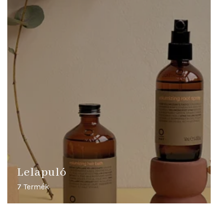
Lelapuló
7 Termék