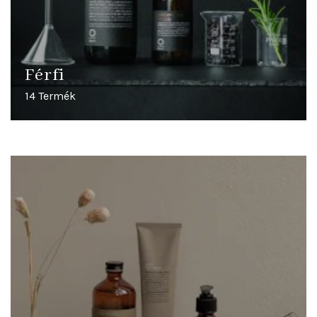
Férfi
14 Termék