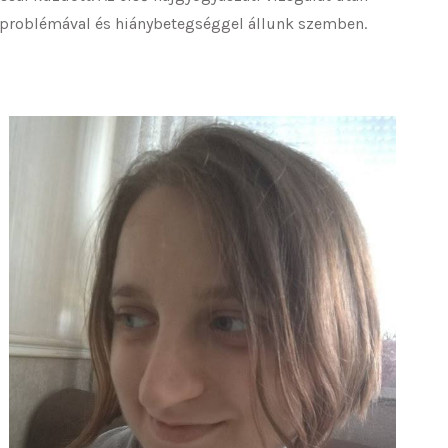
 problémával és hiánybetegséggel állunk szemben.