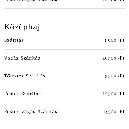
Középhaj
Szárítás
9000.-Ft
Vágás, Szárítás
10500.-Ft
Tőfestés, Szárítás
9500.-Ft
Festés, Szárítás
12500.-Ft
Festés, Vágás, Szárítás
14500.-Ft