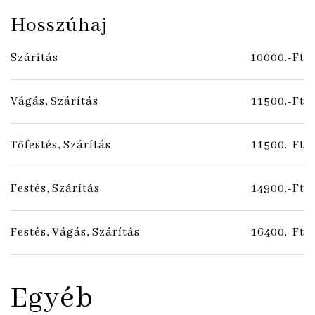
Hosszúhaj
Szárítás
10000.-Ft
Vágás, Szárítás
11500.-Ft
Tőfestés, Szárítás
11500.-Ft
Festés, Szárítás
14900.-Ft
Festés, Vágás, Szárítás
16400.-Ft
Egyéb