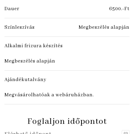
Dauer
6500.-Ft
Színleszívás
Megbeszélés alapján
Alkalmi frizura készítés
Megbeszélés alapján
Ajándékutalvány
Megvásárolhatóak a webáruházban.
Foglaljon időpontot