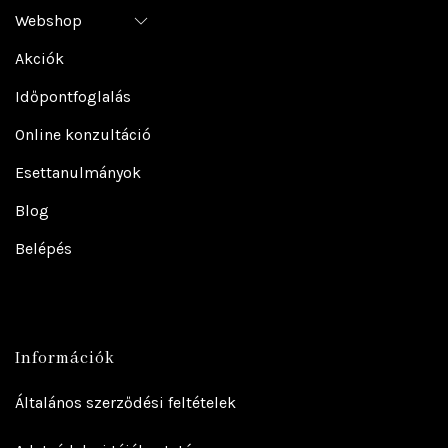
Webshop
Akciók
Időpontfoglalás
Online konzultáció
Esettanulmányok
Blog
Belépés
Információk
Általános szerződési feltételek