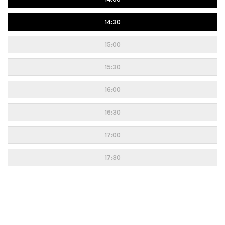
14:30
15:00
15:30
16:00
16:30
17:00
17:30