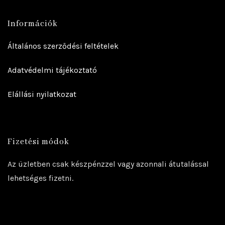
Információk
Általános szerződési feltételek
Adatvédelmi tájékoztató
Elállási nyilatkozat
Fizetési módok
Az üzletben csak készpénzzel vagy azonnali átutalással
lehetséges fizetni.