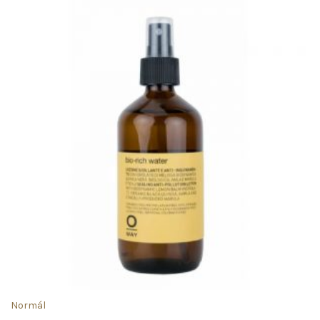
Normál