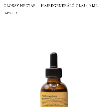
GLOSSY NECTAR – HAJREGENERÁLÓ OLAJ 50 ML
8490
Ft