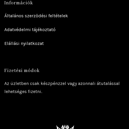
Információk
Általános szerződési feltételek
Adatvédelmi tájékoztató
Elállási nyilatkozat
Fizetési módok
Az üzletben csak készpénzzel vagy azonnali átutalással
lehetséges fizetni.