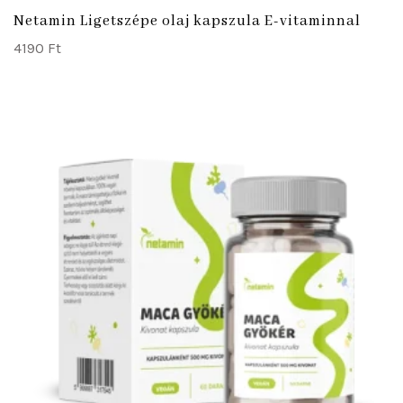
Netamin Ligetszépe olaj kapszula E-vitaminnal
4190
Ft