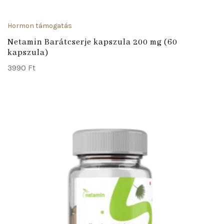
Hormon támogatás
Netamin Barátcserje kapszula 200 mg (60
kapszula)
3990
Ft