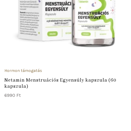
Hormon támogatás
Netamin Menstruációs Egyensúly kapszula (60
kapszula)
6990
Ft