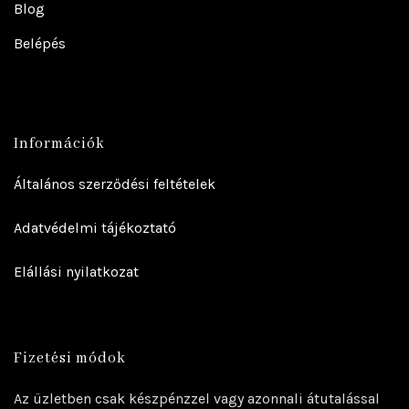
Blog
Belépés
Információk
Általános szerződési feltételek
Adatvédelmi tájékoztató
Elállási nyilatkozat
Fizetési módok
Az üzletben csak készpénzzel vagy azonnali átutalással