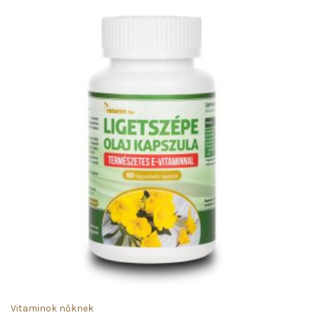
Vitaminok nőknek