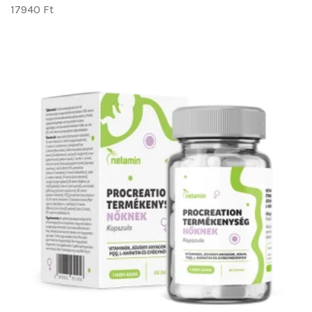
17940
Ft