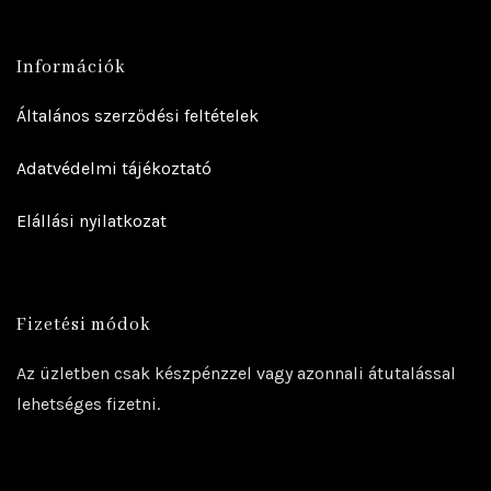
Információk
Általános szerződési feltételek
Adatvédelmi tájékoztató
Elállási nyilatkozat
Fizetési módok
Az üzletben csak készpénzzel vagy azonnali átutalással
lehetséges fizetni.