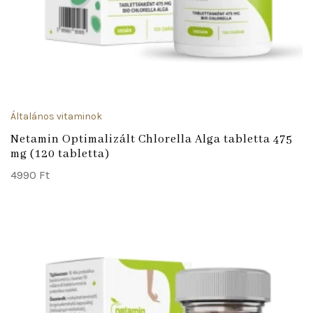
Általános vitaminok
Netamin Optimalizált Chlorella Alga tabletta 475
mg (120 tabletta)
4990
Ft