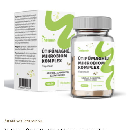
Általános vitaminok