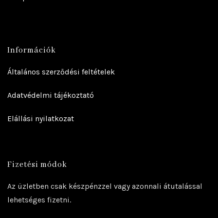
Információk
Általános szerződési feltételek
Adatvédelmi tájékoztató
Elállási nyilatkozat
Fizetési módok
Az üzletben csak készpénzzel vagy azonnali átutalással
lehetséges fizetni.