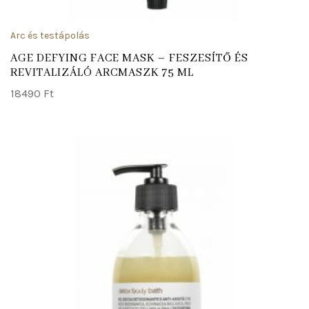
Arc és testápolás
AGE DEFYING FACE MASK – FESZESÍTŐ ÉS
REVITALIZÁLÓ ARCMASZK 75 ML
18490
Ft