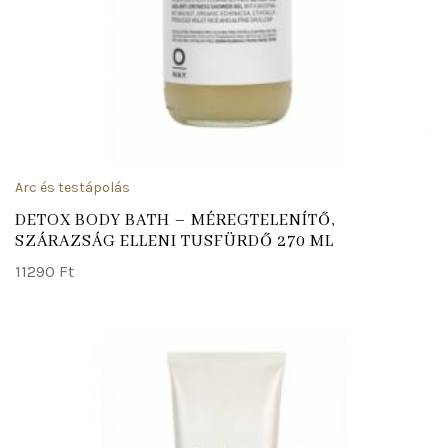
Arc és testápolás
DETOX BODY BATH – MÉREGTELENÍTŐ,
SZÁRAZSÁG ELLENI TUSFÜRDŐ 270 ML
11290
Ft