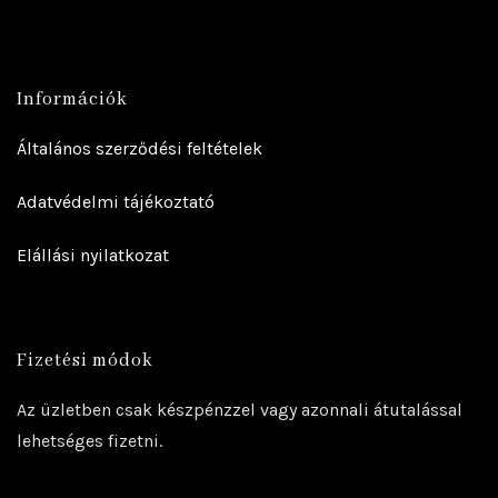
Információk
Általános szerződési feltételek
Adatvédelmi tájékoztató
Elállási nyilatkozat
Fizetési módok
Az üzletben csak készpénzzel vagy azonnali átutalással
lehetséges fizetni.