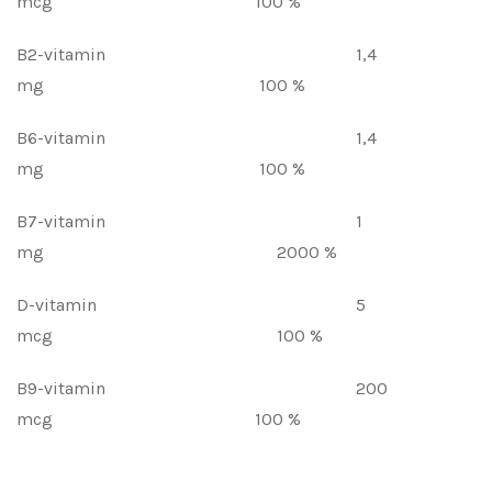
mcg 100 %
B2-vitamin 1,4
mg 100 %
B6-vitamin 1,4
mg 100 %
B7-vitamin 1
mg 2000 %
D-vitamin 5
mcg 100 %
B9-vitamin 200
mcg 100 %