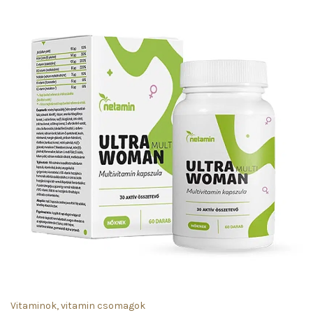
Vitaminok, vitamin csomagok