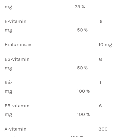
mg 25 %
E-vitamin 6
mg 50 %
Hialuronsav 10 mg
B3-vitamin 8
mg 50 %
Réz 1
mg 100 %
B5-vitamin 6
mg 100 %
A-vitamin 800