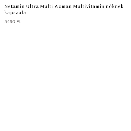
Netamin Ultra Multi Woman Multivitamin nőknek
kapszula
5490
Ft