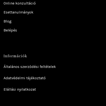
Online konzultáció
Esettanulmányok
Blog
Belépés
Információk
Általános szerződési feltételek
Adatvédelmi tájékoztató
Elállási nyilatkozat