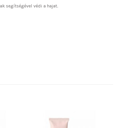
k segítségével védi a hajat.