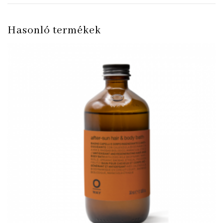
Hasonló termékek