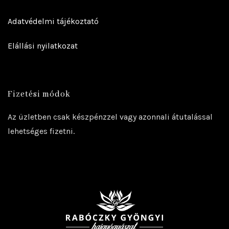
Adatvédelmi tájékoztató
Elállási nyilatkozat
Fizetési módok
Az üzletben csak készpénzzel vagy azonnali átutalással
lehetséges fizetni.