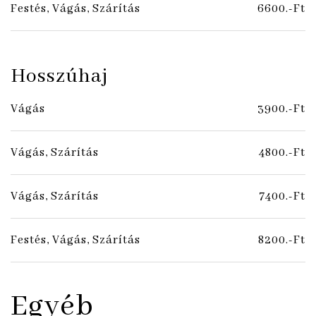
Festés, Vágás, Szárítás
6600.-Ft
Hosszúhaj
Vágás
3900.-Ft
Vágás, Szárítás
4800.-Ft
Vágás, Szárítás
7400.-Ft
Festés, Vágás, Szárítás
8200.-Ft
Egyéb