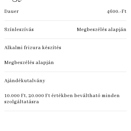
Dauer
4600.-Ft
Színleszívás
Megbeszélés alapján
Alkalmi frizura készítés
Megbeszélés alapján
Ajándékutalvány
10.000 Ft, 20.000 Ft értékben beváltható minden
szolgáltatásra