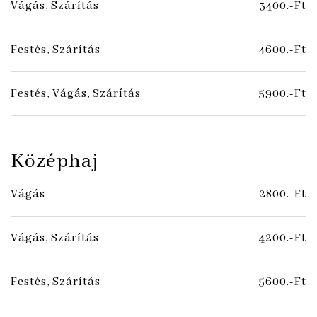
Vágás, Szárítás
3400.-Ft
Festés, Szárítás
4600.-Ft
Festés, Vágás, Szárítás
5900.-Ft
Középhaj
Vágás
2800.-Ft
Vágás, Szárítás
4200.-Ft
Festés, Szárítás
5600.-Ft